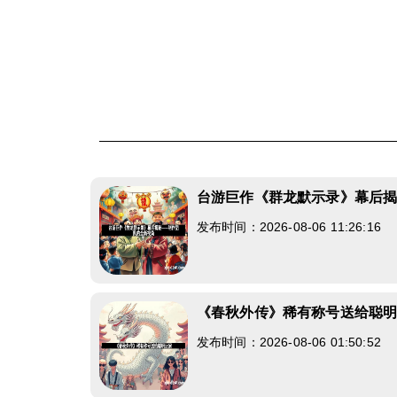
台游巨作《群龙默示录》幕后
发布时间：2026-08-06 11:26:16
《春秋外传》稀有称号送给聪
发布时间：2026-08-06 01:50:52