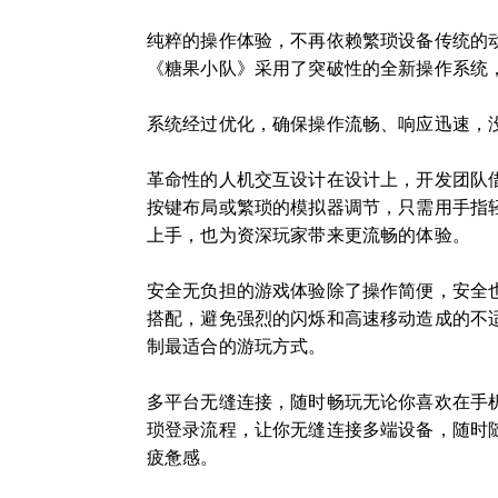
纯粹的操作体验，不再依赖繁琐设备传统的
《糖果小队》采用了突破性的全新操作系统
系统经过优化，确保操作流畅、响应迅速，
革命性的人机交互设计在设计上，开发团队
按键布局或繁琐的模拟器调节，只需用手指
上手，也为资深玩家带来更流畅的体验。
安全无负担的游戏体验除了操作简便，安全
搭配，避免强烈的闪烁和高速移动造成的不
制最适合的游玩方式。
多平台无缝连接，随时畅玩无论你喜欢在手
琐登录流程，让你无缝连接多端设备，随时
疲惫感。