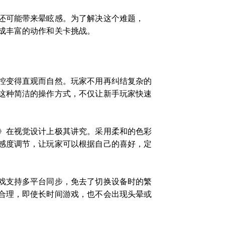
还可能带来晕眩感。为了解决这个难题，
成丰富的动作和关卡挑战。
控变得直观而自然。玩家不用再纠结复杂的
这种简洁的操作方式，不仅让新手玩家快速
》在视觉设计上极其讲究。采用柔和的色彩
感度调节，让玩家可以根据自己的喜好，定
戏支持多平台同步，免去了切换设备时的繁
合理，即使长时间游戏，也不会出现头晕或