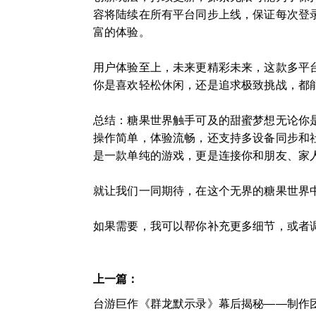
容将陆续在所有平台同步上线，保证每次登
富的体验。
用户体验至上，未来更精彩未来，这款多平
你是喜欢轻松休闲，还是追求极致挑战，都
总结：糖果世界触手可及的甜蜜梦想无论你
操作简单，体验流畅，还支持多设备同步和
是一款单纯的游戏，更是连接你和朋友、家
就让我们一同期待，在这个无界的糖果世界
如果需要，我可以帮你补充更多细节，或者
上一篇：
台游巨作《群龙默示录》幕后揭秘——制作