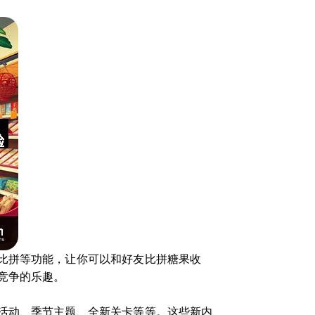
比拼等功能，让你可以和好友比拼糖果收
竞争的乐趣。
活动、季节主题、全新关卡等等。这些新内