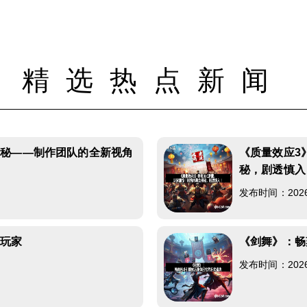
精选热点新闻
揭秘——制作团队的全新视角
《质量效应3
秘，剧透慎入
发布时间：2026-0
明玩家
《剑舞》：畅
发布时间：2026-0