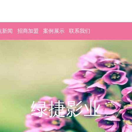
点新闻
招商加盟
案例展示
联系我们
绿捷影业