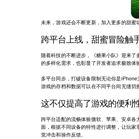
未来，游戏还会不断更新，加入更多的甜蜜
跨平台上线，甜蜜冒险触
随着科技的不断进步，《糖果小队》迎来了
的多样化需求，也彰显了开发者追求极致体
多平台同步，打破设备限制无论你是iPho
游戏的存档和数据可以在不同平台间无缝切
这不仅提高了游戏的便利
跨平台适配的流畅体验微软、苹果、安卓各
面，根据不同设备的特性进行调整，让玩家
觉冲击和操作反馈。