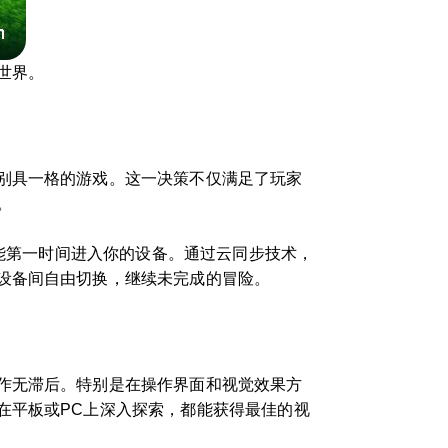
世界。
别具一格的游戏。这一决策不仅满足了玩家
。
都能第一时间进入你的设备。通过云同步技术，
设备间自由切换，继续未完成的冒险。
作无滞后。特别是在操作界面和视觉效果方
在平板或PC上深入探索，都能获得最佳的视