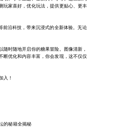
测玩家喜好，优化玩法，提供更贴心、更丰
等前沿科技，带来沉浸式的全新体验。无论
以随时随地开启你的糖果冒险。图像清新，
不断优化和内容丰富，你会发现，这不仅仅
加入！
坛的秘籍全揭秘