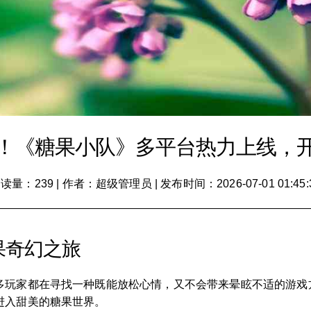
！《糖果小队》多平台热力上线，
读量：239
|
作者：超级管理员
|
发布时间：2026-07-01 01:45:
果奇幻之旅
多玩家都在寻找一种既能放松心情，又不会带来晕眩不适的游戏
进入甜美的糖果世界。