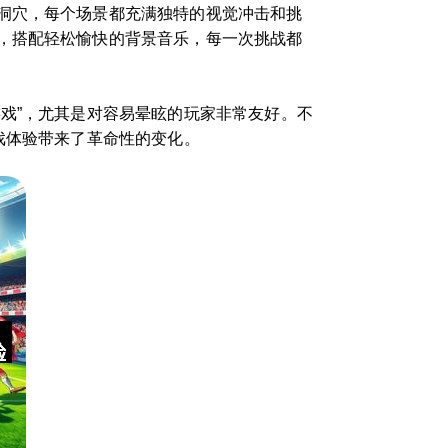
洞穴，每个场景都充满独特的视觉冲击和挑
，搭配轻松愉快的背景音乐，每一次挑战都
戏”，尤其是对容易晕眩的玩家非常友好。不
戏体验带来了革命性的变化。