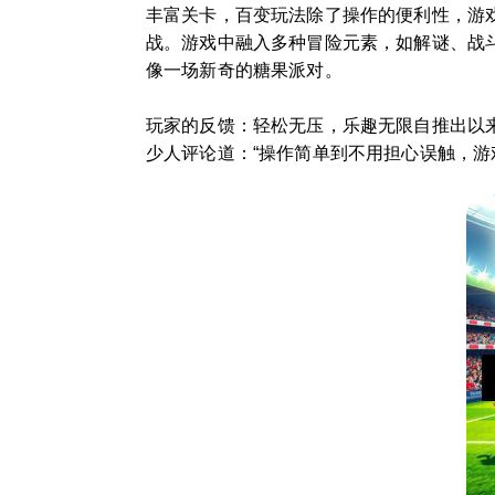
丰富关卡，百变玩法除了操作的便利性，游
战。游戏中融入多种冒险元素，如解谜、战
像一场新奇的糖果派对。
玩家的反馈：轻松无压，乐趣无限自推出以
少人评论道：“操作简单到不用担心误触，游