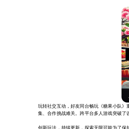
玩转社交互动，好友同台畅玩《糖果小队》
集、合作挑战难关。跨平台多人游戏突破了
创新玩法，持续更新，探索无限可能为了保