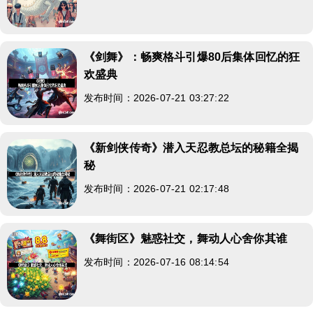
《剑舞》：畅爽格斗引爆80后集体回忆的狂
欢盛典
发布时间：2026-07-21 03:27:22
《新剑侠传奇》潜入天忍教总坛的秘籍全揭
秘
发布时间：2026-07-21 02:17:48
《舞街区》魅惑社交，舞动人心舍你其谁
发布时间：2026-07-16 08:14:54