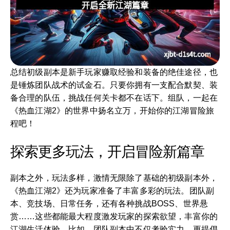
总结初级副本是新手玩家赚取经验和装备的绝佳途径，也
是锤炼团队战术的试金石。只要你拥有一支配合默契、装
备合理的队伍，挑战任何关卡都不在话下。组队，一起在
《热血江湖2》的世界中扬名立万，开始你的江湖冒险旅
程吧！
探索更多玩法，开启冒险新篇章
副本之外，玩法多样，激情无限除了基础的初级副本外，
《热血江湖2》还为玩家准备了丰富多彩的玩法。团队副
本、竞技场、日常任务，还有各种挑战BOSS、世界悬
赏……这些都能最大程度激发玩家的探索欲望，丰富你的
江湖生活体验。比如，团队副本中不仅考验实力，更提倡