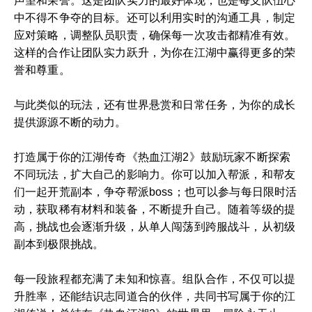
声望和荣誉。这是团队实力的最好体现，也是每支队伍心
中不得不争夺的目标。还可以利用实时的沟通工具，制定
应对策略，调整队员职责，确保每一次攻击都精准有效。
这样的合作让团队实力跃升，为你在江湖中赢得更多的荣
誉和尊重。
与此类似的玩法，还有世界悬赏和日常任务，为你的成长
提供源源不断的动力。
打造属于你的江湖传奇《热血江湖2》鼓励玩家不断探索
不同玩法，扩大自己的影响力。你可以加入帮派，和帮友
们一起开荒副本，争夺帮派boss；也可以参与每日限时活
动，获取稀有材料和装备，不断提升自己。随着等级的提
高，挑战也会逐渐升级，从单人闯荡到跨服战斗，从初级
副本到极限挑战。
每一段旅程都充满了未知和惊喜。组队合作，不仅可以提
升胜率，还能结识志同道合的伙伴，共同书写属于你的江