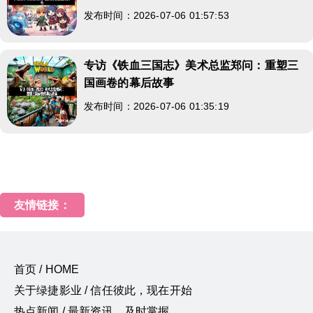
发布时间：2026-07-06 01:57:53
专访《铁血三国志》美术总监郑问：重塑三
国画卷的幕后故事
发布时间：2026-07-06 01:35:19
友情链接：
首页 / HOME
关于绿捷影业 / 信任彼此，现在开始
热点新闻 / 最新资讯，及时掌握