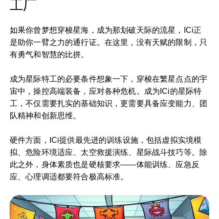
工厂
如果你曾梦想穿梭星海，成为那划破天际的流星，ICi正
是助你一臂之力的通行证。在这里，没有天赋的限制，只
有勇气和智慧的比拼。
成为星际特工的必要条件想象一下，穿梭在繁星点点的宇
宙中，操控高端装备，应对各种危机。成为ICi的星际特
工，不仅需要扎实的基础知识，更需要具备应变能力、团
队精神和创新思维。
硬件方面，ICi提供最先进的训练设施，包括虚拟实境模
拟、危险环境适应、太空救援演练、星际战斗技巧等。除
此之外，身体素质也是硬核要求——体能训练、应急反
应、心理调适都要符合极高标准。