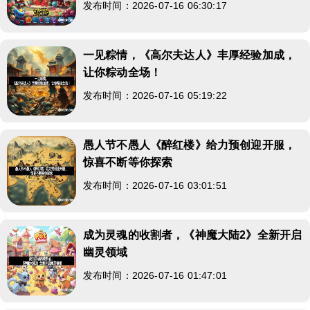
发布时间：2026-07-16 06:30:17
一见粽情，《高尔夫达人》丰厚经验加成，
让你粽动全场！
发布时间：2026-07-16 05:19:22
愚人节不愚人《醉红楼》给力预创迎开服，
惊喜不断等你探索
发布时间：2026-07-16 03:01:51
成为灵魂的收割者，《神魔大陆2》全新开启
幽灵领域
发布时间：2026-07-16 01:47:01