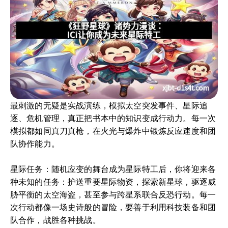
最刺激的无疑是实战演练，模拟太空突发事件、星际追
逐、危机管理，真正把书本中的知识变成行动力。每一次
模拟都如同真刀真枪，在火光与爆炸中锻炼反应速度和团
队协作能力。
星际任务：随机应变的舞台成为星际特工后，你将迎来各
种未知的任务：护送重要星际物资，探索新星球，驱逐威
胁平衡的太空海盗，甚至参与跨星系联合反恐行动。每一
次行动都像一场史诗般的冒险，要善于利用科技装备和团
队合作，战胜各种挑战。