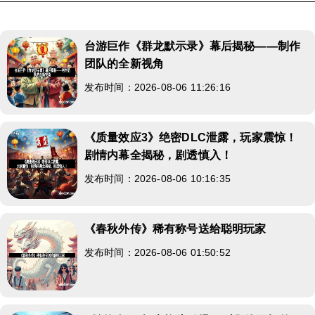
台游巨作《群龙默示录》幕后揭秘——制作
团队的全新视角
发布时间：2026-08-06 11:26:16
《质量效应3》绝密DLC泄露，玩家震惊！
剧情内幕全揭秘，剧透慎入！
发布时间：2026-08-06 10:16:35
《春秋外传》稀有称号送给聪明玩家
发布时间：2026-08-06 01:50:52