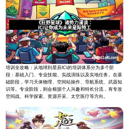
培训全攻略：从地球到星辰ICi的培训体系分为多个阶
段：基础入门、专业技能、实战演练以及实地任务。在基
础阶段，学习天体物理、空间站操作、导航系统、武器知
识等。专业阶段，则会根据个人兴趣和特长分流，有专攻
空间战、科学探索、资源开采、太空医疗等方向。