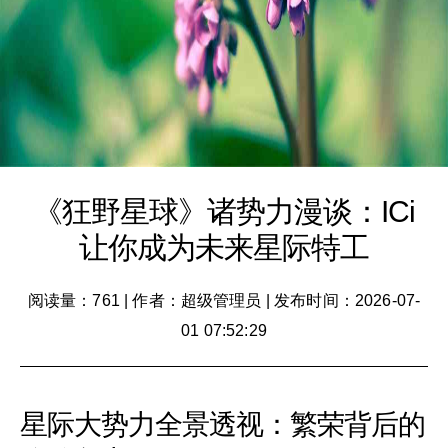
《狂野星球》诸势力漫谈：ICi
让你成为未来星际特工
阅读量：761
|
作者：超级管理员
|
发布时间：2026-07-
01 07:52:29
星际大势力全景透视：繁荣背后的